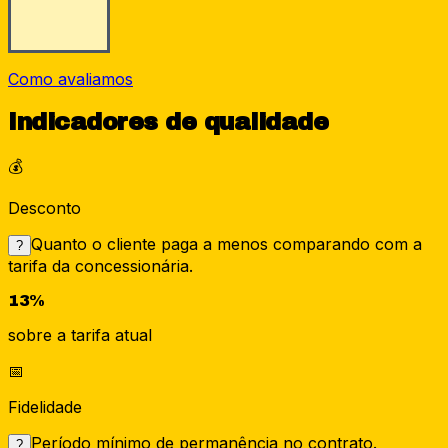
Como avaliamos
Indicadores de qualidade
💰
Desconto
Quanto o cliente paga a menos comparando com a
?
tarifa da concessionária.
13%
sobre a tarifa atual
📅
Fidelidade
Período mínimo de permanência no contrato.
?