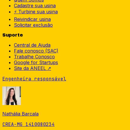
Cadastre sua usina
⚡ Turbine sua usina
Reivindicar usina
Solicitar exclusão
Suporte
Central de Ajuda
Fale conosco (SAC)
Trabalhe Conosco
Google for Startups
Site da ANEEL ↗
Engenheira responsável
Nathália Barcala
CREA-MG 1410080234