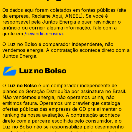
Os dados aqui foram coletados em fontes públicas (site
da empresa, Reclame Aqui, ANEEL). Se você é
responsável pela
Juntos Energia
e quer reivindicar o
anúncio ou corrigir alguma informação, fale com a
gente em
/reivindicar-usina
.
O Luz no Bolso é comparador independente, não
vendemos energia. A contratação acontece direto com a
Juntos Energia
.
O
Luz no Bolso
é um comparador independente de
planos de Geração Distribuída por assinatura no Brasil.
Não vendemos energia, não operamos usina, não
emitimos fatura. Operamos um crawler que cataloga
ofertas públicas das empresas de GD pra alimentar o
ranking da nossa avaliação. A contratação acontece
direto com a parceira escolhida pelo consumidor, e o
Luz no Bolso não se responsabiliza pelo desempenho