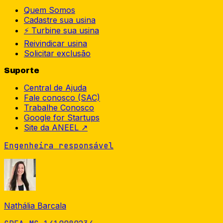
Quem Somos
Cadastre sua usina
⚡ Turbine sua usina
Reivindicar usina
Solicitar exclusão
Suporte
Central de Ajuda
Fale conosco (SAC)
Trabalhe Conosco
Google for Startups
Site da ANEEL ↗
Engenheira responsável
Nathália Barcala